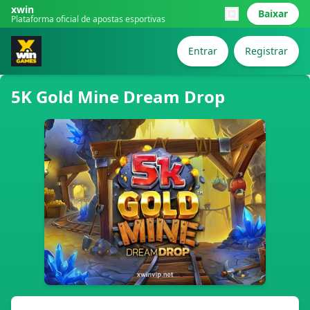
xwin
Baixar
Plataforma oficial de apostas esportivas
Entrar
Registrar
5K Gold Mine Dream Drop