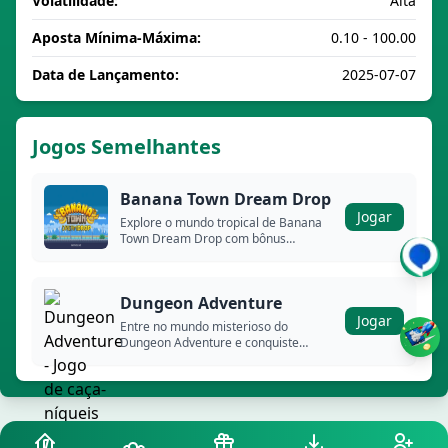
Volatilidade:
Alta
Aposta Mínima-Máxima:
0.10 - 100.00
Data de Lançamento:
2025-07-07
Jogos Semelhantes
Banana Town Dream Drop
Jogar
Explore o mundo tropical de Banana
Town Dream Drop com bônus
incríveis e rodadas grátis no
xwin.com. Um jogo cheio de diversão
e ganhos reais!
Dungeon Adventure
Jogar
Entre no mundo misterioso do
Dungeon Adventure e conquiste
grandes prêmios com bônus e
rodadas grátis no xwin.com.